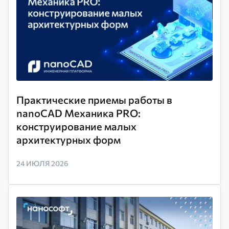
Практические приемы работы в
nanoCAD Механика PRO:
конструирование малых
архитектурных форм
24 ИЮЛЯ 2026