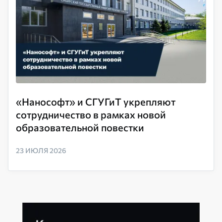
«Нанософт» и СГУГиТ укрепляют
сотрудничество в рамках новой
образовательной повестки
23 ИЮЛЯ 2026