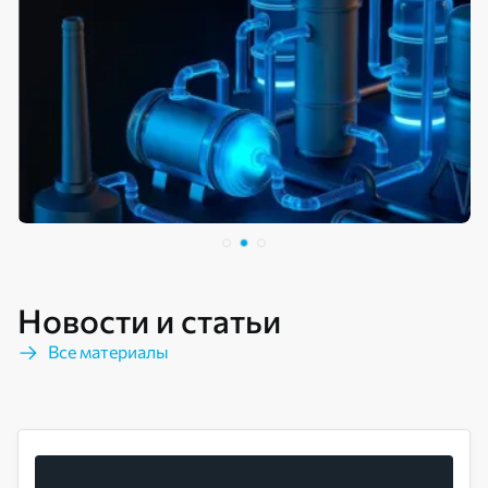
Новости и статьи
Все материалы