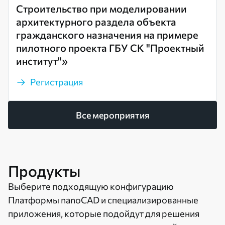
Строительство при моделировании
архитектурного раздела объекта
гражданского назначения на примере
пилотного проекта ГБУ СК "Проектный
институт"»
Регистрация
Все мероприятия
Продукты
Выберите подходящую конфигурацию
Платформы nanoCAD и специализированные
приложения, которые подойдут для решения