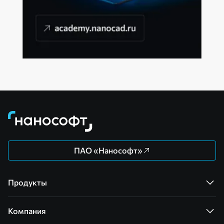
ПАО «Нанософт»
Продукты
Компания