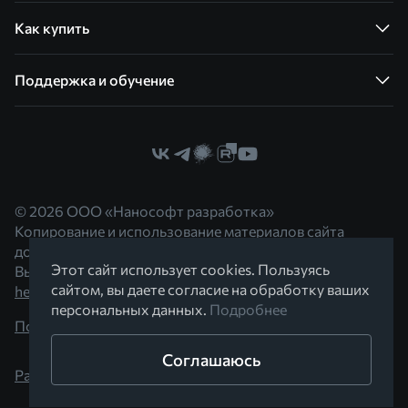
Как купить
Поддержка и обучение
© 2026 ООО «Нанософт разработка»
Копирование и использование материалов сайта
допускается с согласия правообладателя.
Этот сайт использует cookies. Пользуясь
Вы можете обратиться к нам по адресу
сайтом, вы даете согласие на обработку ваших
hello@nanocad.ru
персональных данных.
Подробнее
Политика конфиденциальности
Соглашаюсь
Разработано в Braind