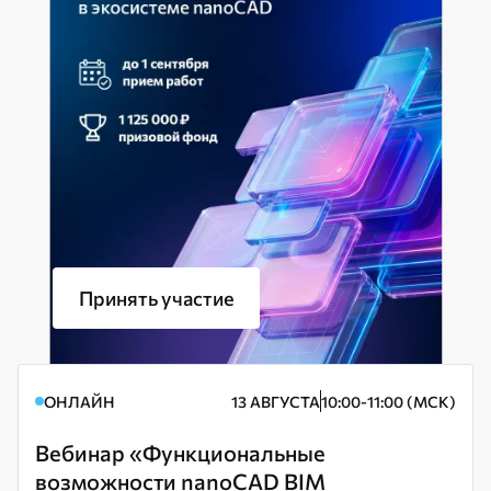
Принять участие
ОНЛАЙН
13 АВГУСТА
10:00-11:00 (МСК)
Вебинар «Функциональные
возможности nanoCAD BIM