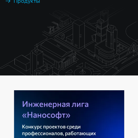
Продукты