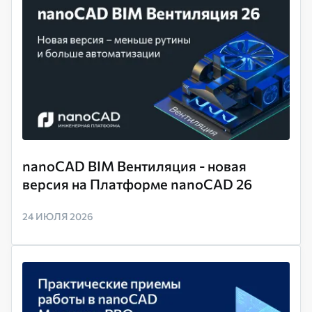
nanoCAD BIM Вентиляция - новая
версия на Платформе nanoCAD 26
24 ИЮЛЯ 2026