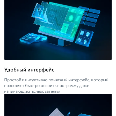
Удобный интерфейс
Простой и интуитивно понятный интерфейс, который
позволяет быстро освоить программу даже
начинающим пользователям