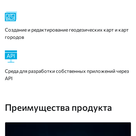
Создание и редактирование геодезических карт и карт
городов
Среда для разработки собственных приложений через
API
Преимущества продукта