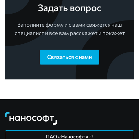
Задать вопрос
Заполните форму и с вами свяжется наш
специалист и все вам расскажет и покажет
Связаться с нами
ПАО «Нанософт»