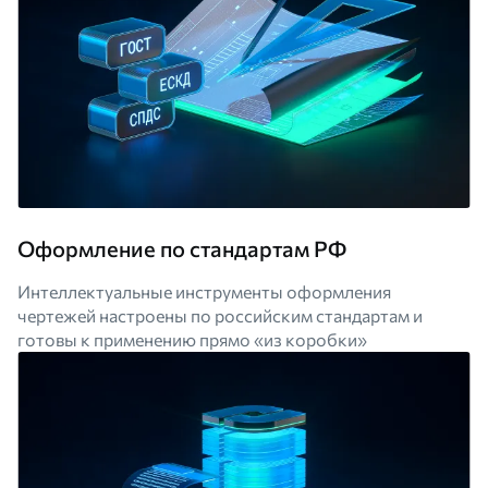
Оформление по стандартам РФ
Интеллектуальные инструменты оформления
чертежей настроены по российским стандартам и
готовы к применению прямо «из коробки»