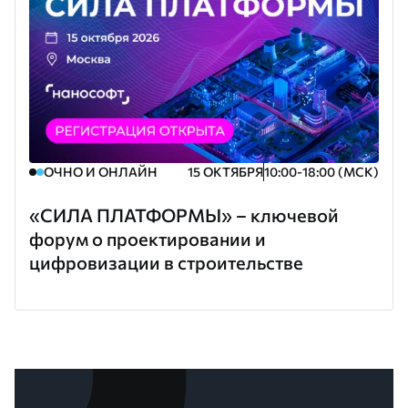
ОЧНО И ОНЛАЙН
15 ОКТЯБРЯ
10:00-18:00 (МСК)
«СИЛА ПЛАТФОРМЫ» – ключевой
форум о проектировании и
цифровизации в строительстве