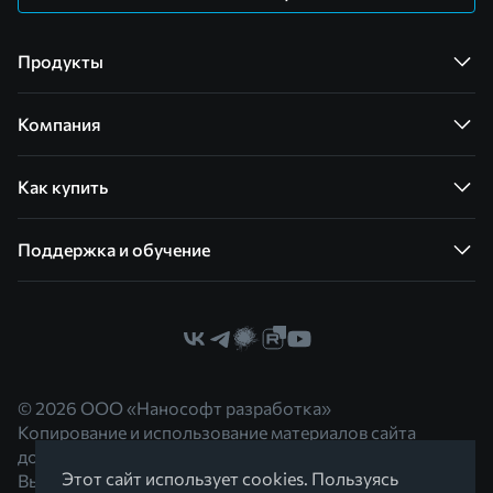
Продукты
Компания
Как купить
Поддержка и обучение
© 2026 ООО «Нанософт разработка»
Копирование и использование материалов сайта
допускается с согласия правообладателя.
Этот сайт использует cookies. Пользуясь
Вы можете обратиться к нам по адресу