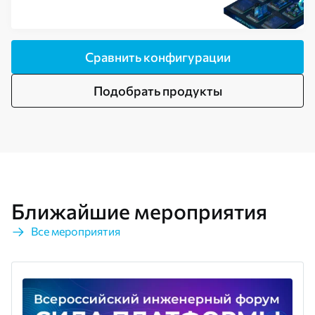
Сравнить конфигурации
Подобрать продукты
Ближайшие мероприятия
Все мероприятия