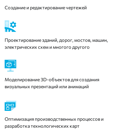
Создание и редактирование чертежей
Проектирование зданий, дорог, мостов, машин,
электрических схем и многого другого
Моделирование 3D-объектов для создания
визуальных презентаций или анимаций
Оптимизация производственных процессов и
разработка технологических карт