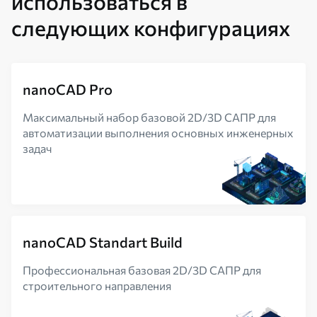
использоваться в
следующих конфигурациях
nanoCAD Pro
Максимальный набор базовой 2D/3D САПР для
автоматизации выполнения основных инженерных
задач
nanoCAD Standart Build
Профессиональная базовая 2D/3D САПР для
строительного направления