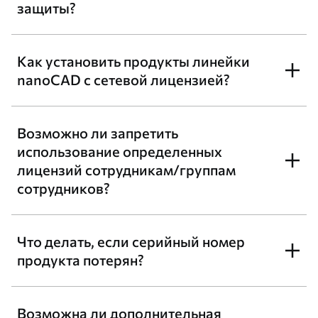
защиты?
Как установить продукты линейки
nanoCAD с сетевой лицензией?
Возможно ли запретить
использование определенных
лицензий сотрудникам/группам
сотрудников?
Что делать, если серийный номер
продукта потерян?
Возможна ли дополнительная