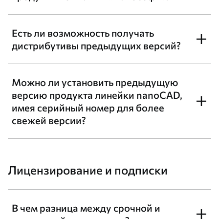
Есть ли возможность получать
дистрибутивы предыдущих версий?
Можно ли установить предыдущую
версию продукта линейки nanoCAD,
имея серийный номер для более
свежей версии?
Лицензирование и подписки
В чем разница между срочной и