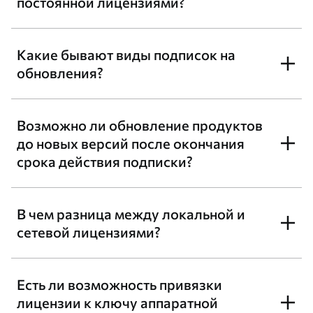
постоянной лицензиями?
Какие бывают виды подписок на
обновления?
Возможно ли обновление продуктов
до новых версий после окончания
срока действия подписки?
В чем разница между локальной и
сетевой лицензиями?
Есть ли возможность привязки
лицензии к ключу аппаратной