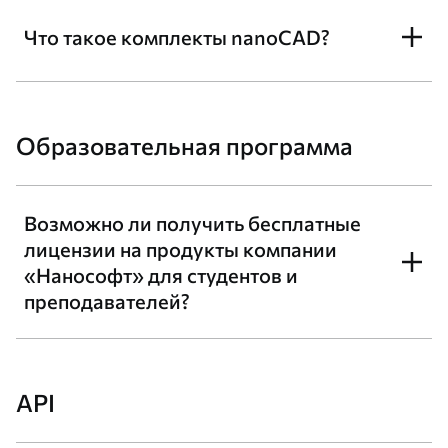
Что такое комплекты nanoCAD?
Образовательная программа
Возможно ли получить бесплатные
лицензии на продукты компании
«Нанософт» для студентов и
преподавателей?
API