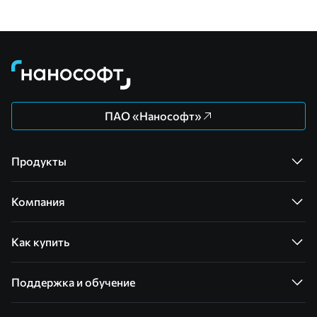
ПАО «Нанософт»
Продукты
Компания
Как купить
Поддержка и обучение