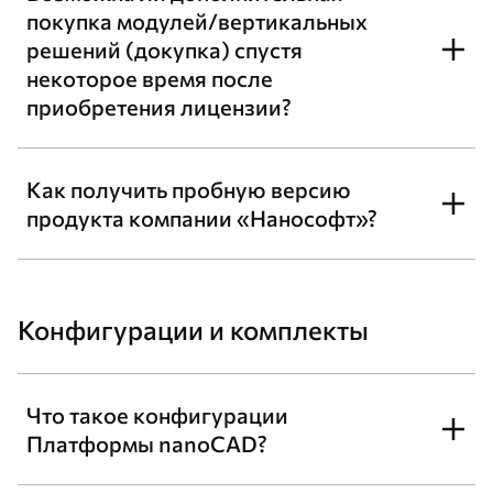
покупка модулей/вертикальных
решений (докупка) спустя
некоторое время после
приобретения лицензии?
Как получить пробную версию
продукта компании «Нанософт»?
Конфигурации и комплекты
Что такое конфигурации
Платформы nanoCAD?