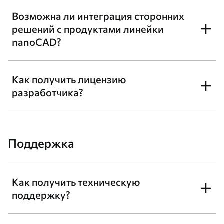
Возможна ли интеграция сторонних
решений с продуктами линейки
nanoCAD?
Как получить лицензию
разработчика?
Поддержка
Как получить техническую
поддержку?