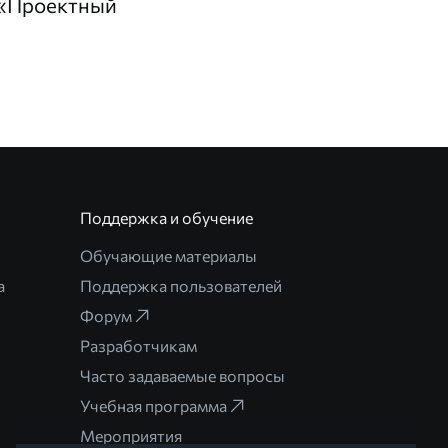
 «Проектный
Поддержка и обучение
Обучающие материалы
а
Поддержка пользователей
Форум
Разработчикам
Часто задаваемые вопросы
Учебная программа
Мероприятия