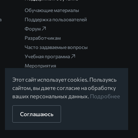
Обучающие материалы
а
Поддержка пользователей
Форум
Разработчикам
Часто задаваемые вопросы
Учебная программа
Мероприятия
Этот сайт использует cookies. Пользуясь
сайтом, вы даете согласие на обработку
ваших персональных данных.
Подробнее
Разработано в Braind
Соглашаюсь