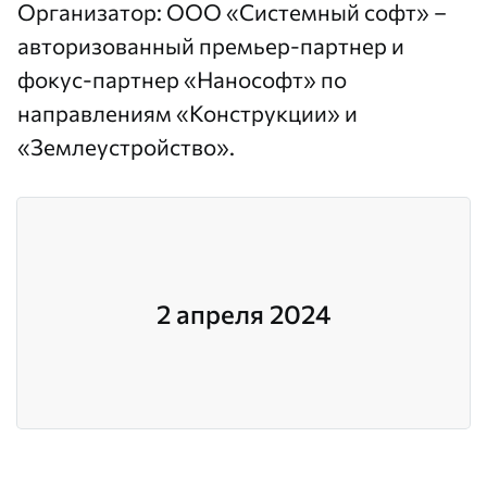
Организатор:
ООО «Системный софт»
–
авторизованный премьер-партнер и
фокус-партнер «Нанософт» по
направлениям «Конструкции» и
«Землеустройство».
2 апреля 2024