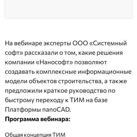
На вебинаре эксперты ООО «Системный
софт» рассказали о том, какие решения
компании «Нанософт» позволяют
создавать комплексные информационные
модели объектов строительства, а также
предложили краткое руководство по
быстрому переходу к ТИМ на базе
Платформы nanoCAD.
Программа вебинара:
Общая концепция ТИМ