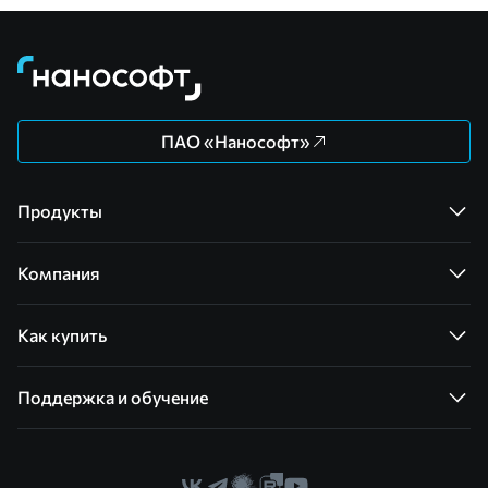
ПАО «Нанософт»
Продукты
Компания
Как купить
Поддержка и обучение