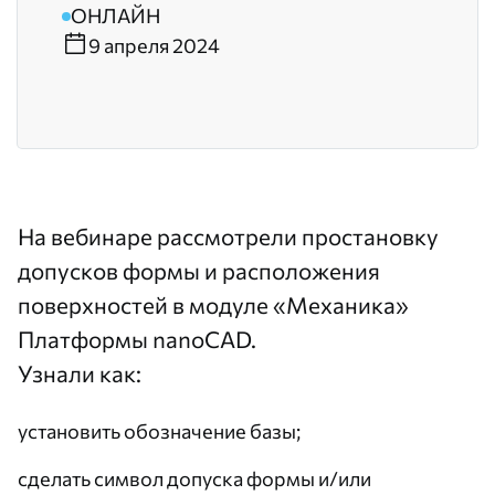
ОНЛАЙН
9 апреля 2024
На вебинаре рассмотрели простановку
допусков формы и расположения
поверхностей в модуле «Механика»
Платформы nanoCAD.
Узнали как:
установить обозначение базы;
сделать символ допуска формы и/или