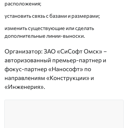
расположения;
установить связь с базами и размерами;
изменить существующие или сделать
дополнительные линии-выноски.
Организатор:
ЗАО «СиСофт Омск»
–
авторизованный премьер-партнер и
фокус-партнер «Нанософт» по
направлениям «Конструкции» и
«Инженерия».