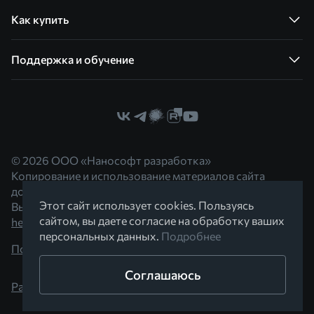
Как купить
Поддержка и обучение
© 2026 ООО «Нанософт разработка»
Копирование и использование материалов сайта
допускается с согласия правообладателя.
Этот сайт использует cookies. Пользуясь
Вы можете обратиться к нам по адресу
сайтом, вы даете согласие на обработку ваших
hello@nanocad.ru
персональных данных.
Подробнее
Политика конфиденциальности
Соглашаюсь
Разработано в Braind