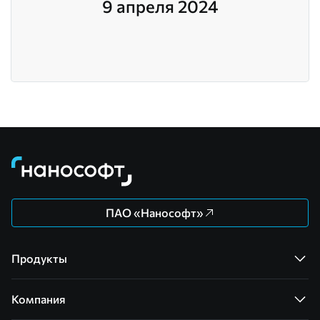
9 апреля 2024
ПАО «Нанософт»
Продукты
Компания