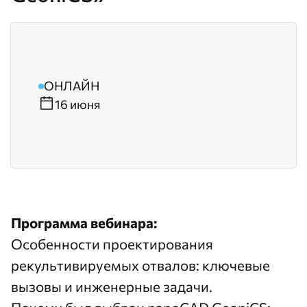
ОНЛАЙН
16 июня
Программа вебинара:
Особенности проектирования
рекультивируемых отвалов: ключевые
вызовы и инженерные задачи.