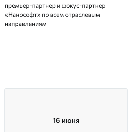
премьер-партнер и фокус-партнер
«Нанософт» по всем отраслевым
направлениям
16 июня