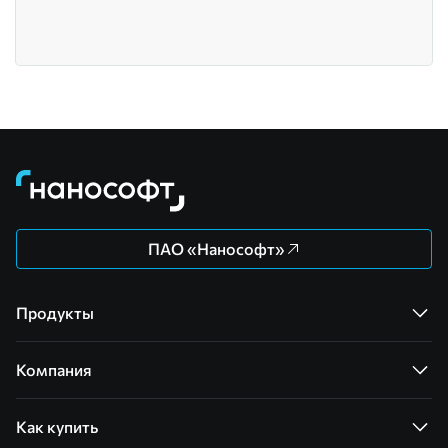
ПАО «Нанософт»
Продукты
Компания
Как купить