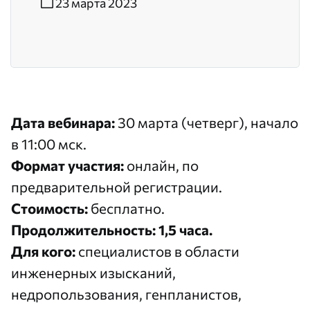
23 марта 2023
Дата вебинара:
30 марта (четверг), начало
в 11:00 мск.
Формат участия:
онлайн, по
предварительной регистрации.
Стоимость:
бесплатно.
Продолжительность:
1,5 часа.
Для кого:
специалистов в области
инженерных изысканий,
недропользования, генпланистов,