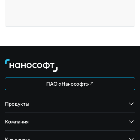
ПАО «Нанософт»
Продукты
Компания
Как купить