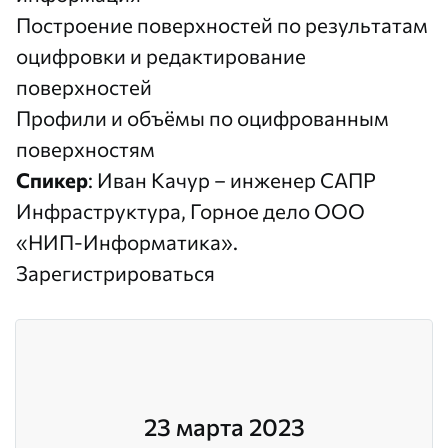
Построение поверхностей по результатам
оцифровки и редактирование
поверхностей
Профили и объёмы по оцифрованным
поверхностям
Спикер
: Иван Качур – инженер САПР
Инфраструктура, Горное дело ООО
«НИП-Информатика».
Зарегистрироваться
23 марта 2023