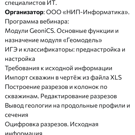
специалистов ИТ.
Организатор
: ООО «НИП-Информатика».
Программа вебинара:
Модули GeoniCS. Основные функции и
назначение модуля «Геомодель»
ИГЭ и классификаторы: преднастройка и
настройка
Требования к исходной информации
Импорт скважин в чертёж из файла XLS
Построение разрезов и колонок по
скважинам. Редактирование разрезов
Вывод геологии на продольные профили и
сечения
Оцифровка разрезов. Исходная
информация