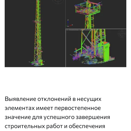
Выявление отклонений в несущих
элементах имеет первостепенное
значение для успешного завершения
строительных работ и обеспечения