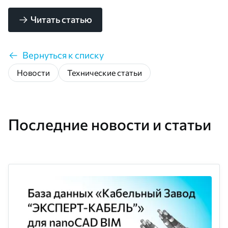
Читать статью
Вернуться к списку
Новости
Технические статьи
Последние новости и статьи