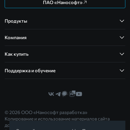
ПАО «Нанософт»
Продукты
Компания
Как купить
Поддержка и обучение
© 2026 ООО «Нанософт разработка»
Копирование и использование материалов сайта
допускается с согласия правообладателя.