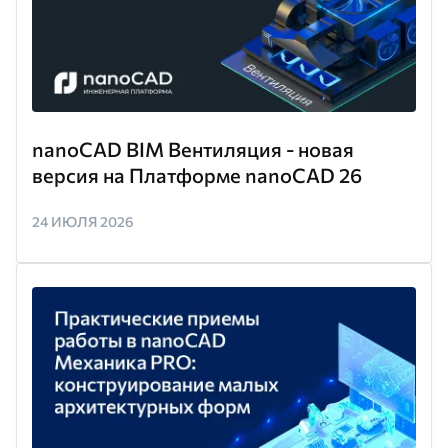
nanoCAD BIM Вентиляция - новая
версия на Платформе nanoCAD 26
24 ИЮЛЯ 2026