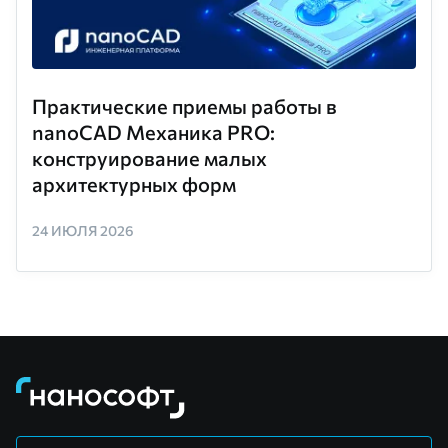
Практические приемы работы в
nanoCAD Механика PRO:
конструирование малых
архитектурных форм
24 ИЮЛЯ 2026