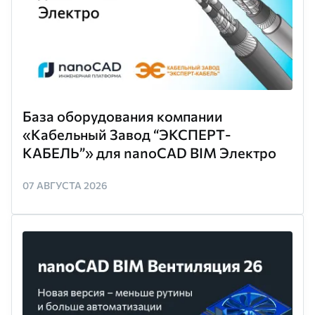
База оборудования компании
«Кабельный Завод “ЭКСПЕРТ-
КАБЕЛЬ”» для nanoCAD BIM Электро
07 АВГУСТА 2026