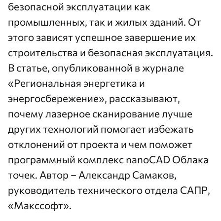
безопасной эксплуатации как
промышленных, так и жилых зданий. От
этого зависят успешное завершение их
строительства и безопасная эксплуатация.
В
статье
, опубликованной в журнале
«Региональная энергетика и
энергосбережение», рассказывают,
почему лазерное сканирование лучше
других технологий помогает избежать
отклонений от проекта и чем поможет
программный комплекс
nanoCAD Облака
точек
. Автор – Александр Самаков,
руководитель технического отдела САПР,
«Макссофт»
.