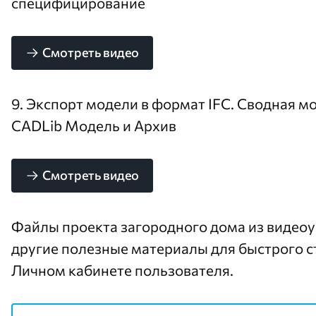
специфицирование
Смотреть видео
9. Экспорт модели в формат IFC. Сводная м
CADLib Модель и Архив
Смотреть видео
Файлы проекта загородного дома из видеоу
другие полезные материалы для быстрого ст
Личном кабинете пользователя
.