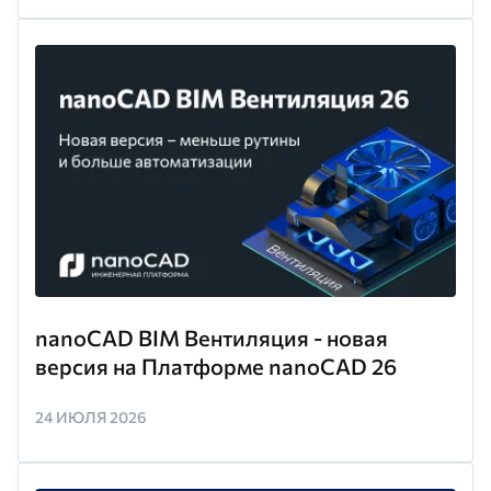
nanoCAD BIM Вентиляция - новая
версия на Платформе nanoCAD 26
24 ИЮЛЯ 2026