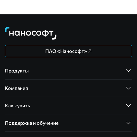
ПАО «Нанософт»
Продукты
Компания
Как купить
Поддержка и обучение