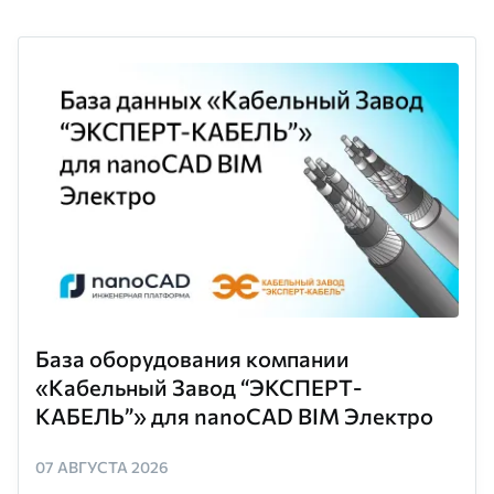
База оборудования компании
«Кабельный Завод “ЭКСПЕРТ-
КАБЕЛЬ”» для nanoCAD BIM Электро
07 АВГУСТА 2026