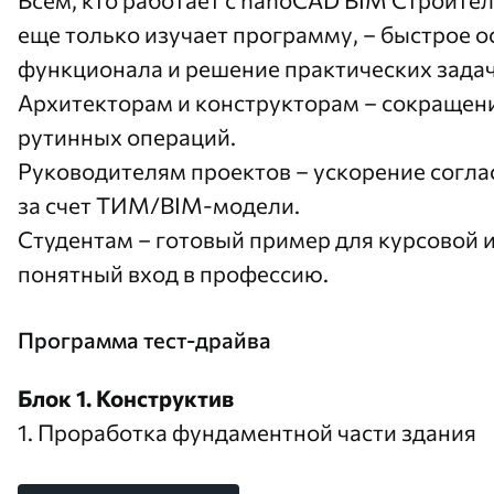
еще только изучает программу, – быстрое 
функционала и решение практических задач
Архитекторам и конструкторам – сокращен
рутинных операций.
Руководителям проектов – ускорение согла
за счет ТИМ/BIM-модели.
Студентам – готовый пример для курсовой 
понятный вход в профессию.
Программа тест-драйва
Блок 1. Конструктив
1. Проработка фундаментной части здания