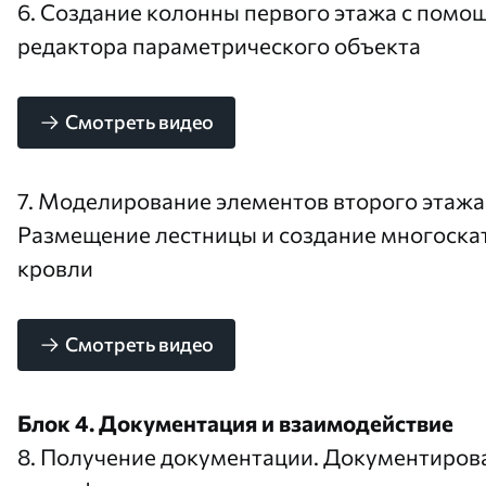
6. Создание колонны первого этажа с помо
редактора параметрического объекта
Смотреть видео
7. Моделирование элементов второго этажа
Размещение лестницы и создание многоска
кровли
Смотреть видео
Блок 4. Документация и взаимодействие
8. Получение документации. Документиров