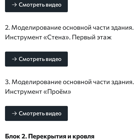
Смотреть видео
2. Моделирование основной части здания.
Инструмент «Стена». Первый этаж
Смотреть видео
3. Моделирование основной части здания.
Инструмент «Проём»
Смотреть видео
Блок 2. Перекрытия и кровля