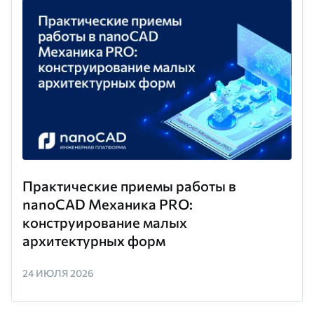
Практические приемы работы в
nanoCAD Механика PRO:
конструирование малых
архитектурных форм
24 ИЮЛЯ 2026