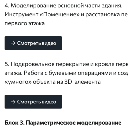
4. Моделирование основной части здания.
Инструмент «Помещение» и расстановка п
первого этажа
Смотреть видео
5. Подкровельное перекрытие и кровля пер
этажа. Работа с булевыми операциями и со
«умного» объекта из 3D-элемента
Смотреть видео
Блок 3. Параметрическое моделирование