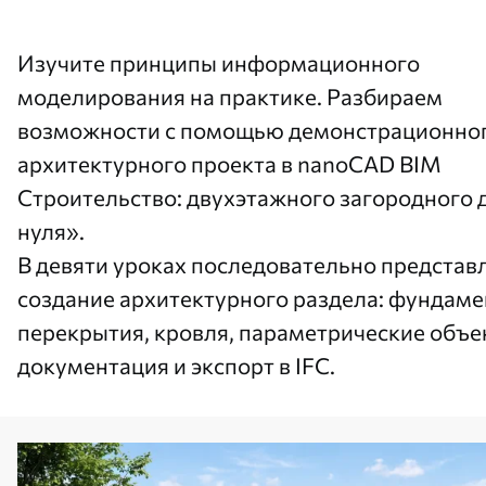
Изучите принципы информационного
моделирования на практике. Разбираем
возможности с помощью демонстрационно
архитектурного проекта в
nanoCAD BIM
Строительство
: двухэтажного загородного 
нуля».
В девяти уроках последовательно представ
создание архитектурного раздела: фундамен
перекрытия, кровля, параметрические объе
документация и экспорт в IFC.