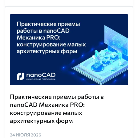
Практические приемы работы в
nanoCAD Механика PRO:
конструирование малых
архитектурных форм
24 ИЮЛЯ 2026