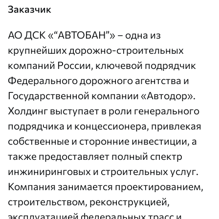
Заказчик
АО ДСК «“АВТОБАН”» – одна из
крупнейших дорожно-строительных
компаний России, ключевой подрядчик
Федерального дорожного агентства и
Государственной компании «Автодор».
Холдинг выступает в роли генерального
подрядчика и концессионера, привлекая
собственные и сторонние инвестиции, а
также предоставляет полный спектр
инжиниринговых и строительных услуг.
Компания занимается проектированием,
строительством, реконструкцией,
эксплуатацией федеральных трасс и