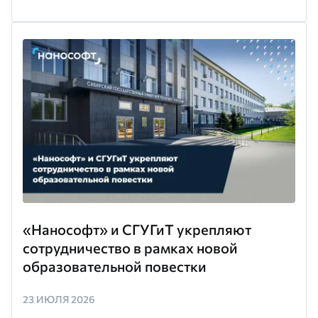
«Нанософт» и СГУГиТ укрепляют
сотрудничество в рамках новой
образовательной повестки
23 ИЮЛЯ 2026