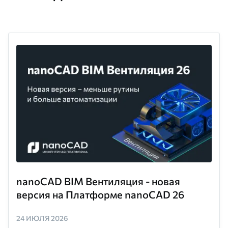
nanoCAD BIM Вентиляция - новая
версия на Платформе nanoCAD 26
24 ИЮЛЯ 2026