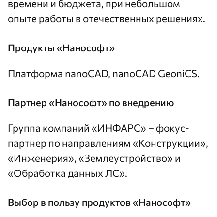
времени и бюджета, при небольшом
опыте работы в отечественных решениях.
Продукты «Нанософт»
Платформа nanoCAD
,
nanoCAD GeoniCS
.
Партнер «Нанософт» по внедрению
Группа компаний «ИНФАРС»
– фокус-
партнер по направлениям «Конструкции»,
«Инженерия», «Землеустройство» и
«Обработка данных ЛС».
Выбор в пользу продуктов «Нанософт»