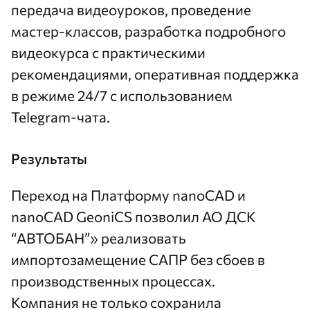
передача видеоуроков, проведение
мастер-классов, разработка подробного
видеокурса с практическими
рекомендациями, оперативная поддержка
в режиме 24/7 с использованием
Telegram-чата.
Результаты
Переход на Платформу nanoCAD и
nanoCAD GeoniCS позволил АО ДСК
“АВТОБАН”» реализовать
импортозамещение САПР без сбоев в
производственных процессах.
Компания не только сохранила