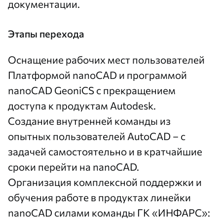
документации.
Этапы перехода
Оснащение рабочих мест пользователей
Платформой nanoCAD и программой
nanoCAD GeoniCS с прекращением
доступа к продуктам Autodesk.
Создание внутренней команды из
опытных пользователей AutoCAD – с
задачей самостоятельно и в кратчайшие
сроки перейти на nanoCAD.
Организация комплексной поддержки и
обучения работе в продуктах линейки
nanoCAD силами команды ГК «ИНФАРС»: