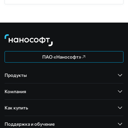
ПАО «Нанософт»
Продукты
Компания
Как купить
Поддержка и обучение