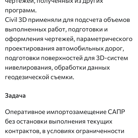
чертежей, полученных из других
программ.
Civil 3D применяли для подсчета объемов
выполненных работ, подготовки и
оформления чертежей, параметрического
проектирования автомобильных дорог,
подготовки поверхностей для 3D-систем
нивелирования, обработки данных
геодезической съемки.
Задача
Оперативное импортозамещение САПР
без остановки выполнения текущих
контрактов, в условиях ограниченности