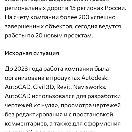
региональных дорог в 15 регионах России.
На счету компании более 200 успешно
завершенных объектов, сегодня ведутся
работы по 20 новым проектам.
Исходная ситуация
До 2023 года работа компании была
организована в продуктах Autodesk:
AutoCAD, Civil 3D, Revit, Navisworks.
AutoCAD использовался для разработки
чертежей «с нуля», просмотра чертежей
без редактирования и с простановкой
комментариев, а также для оформления