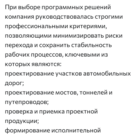
При выборе программных решений
компания руководствовалась строгими
профессиональными критериями,
позволяющими минимизировать риски
перехода и сохранить стабильность
рабочих процессов, ключевыми из
которых являются:
проектирование участков автомобильных
дорог;
проектирование мостов, тоннелей и
путепроводов;
проверка и приемка проектной
продукции;
формирование исполнительной