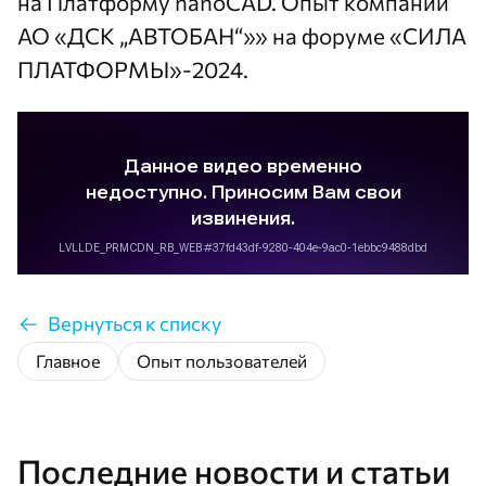
на Платформу nanoCAD. Опыт компании
АО «ДСК „АВТОБАН“»» на форуме «СИЛА
ПЛАТФОРМЫ»-2024.
Вернуться к списку
Главное
Опыт пользователей
Последние новости и статьи