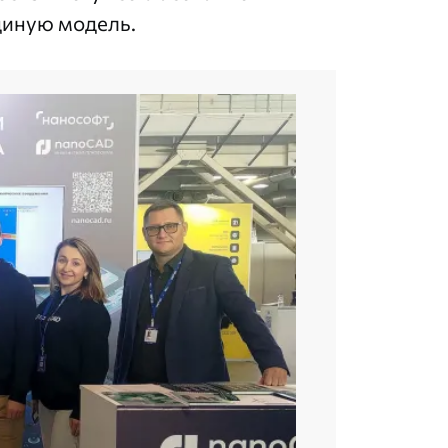
единую модель.