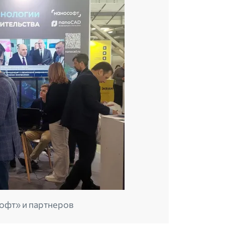
офт» и партнеров