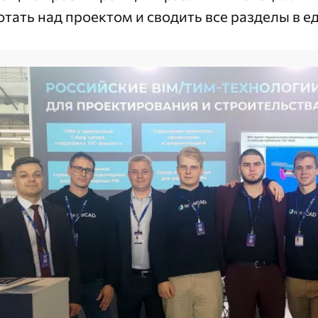
отать над проектом и сводить все разделы в 