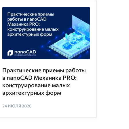
Практические приемы работы
в nanoCAD Механика PRO:
конструирование малых
архитектурных форм
24 ИЮЛЯ 2026