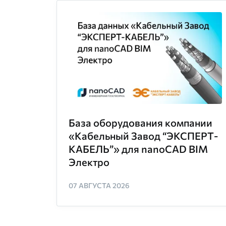
База оборудования компании
«Кабельный Завод “ЭКСПЕРТ-
КАБЕЛЬ”» для nanoCAD BIM
Электро
07 АВГУСТА 2026