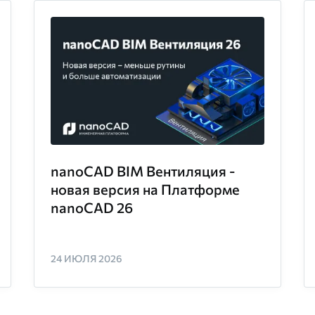
nanoCAD BIM Вентиляция -
новая версия на Платформе
nanoCAD 26
24 ИЮЛЯ 2026