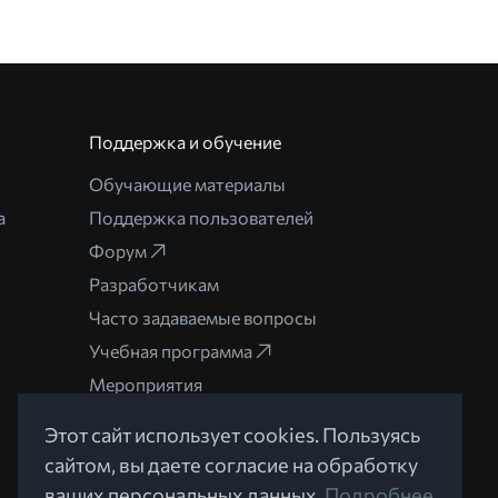
Поддержка и обучение
Обучающие материалы
а
Поддержка пользователей
Форум
Разработчикам
Часто задаваемые вопросы
Учебная программа
Мероприятия
Этот сайт использует cookies. Пользуясь
сайтом, вы даете согласие на обработку
ваших персональных данных.
Подробнее