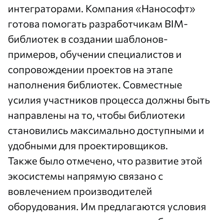
интеграторами. Компания «Нанософт»
готова помогать разработчикам BIM-
библиотек в создании шаблонов-
примеров, обучении специалистов и
сопровождении проектов на этапе
наполнения библиотек. Совместные
усилия участников процесса должны быть
направлены на то, чтобы библиотеки
становились максимально доступными и
удобными для проектировщиков.
Также было отмечено, что развитие этой
экосистемы напрямую связано с
вовлечением производителей
оборудования. Им предлагаются условия