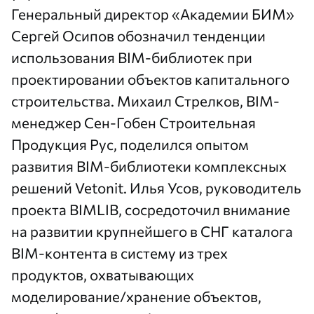
Генеральный директор
«Академии БИМ»
Сергей Осипов обозначил тенденции
использования BIM-библиотек при
проектировании объектов капитального
строительства. Михаил Стрелков, BIM-
менеджер Сен-Гобен Строительная
Продукция Рус, поделился опытом
развития BIM-библиотеки комплексных
решений Vetonit. Илья Усов, руководитель
проекта BIMLIB, сосредоточил внимание
на развитии крупнейшего в СНГ каталога
BIM-контента в систему из трех
продуктов, охватывающих
моделирование/хранение объектов,