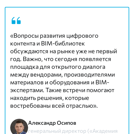
«Вопросы развития цифрового
контента и BIM-библиотек
обсуждаются на рынке уже не первый
год. Важно, что сегодня появляется
площадка для открытого диалога
между вендорами, производителями
материалов и оборудования и BIM-
экспертами. Такие встречи помогают
находить решения, которые
востребованы всей отраслью».
Александр Осипов
генеральный директор («Академия