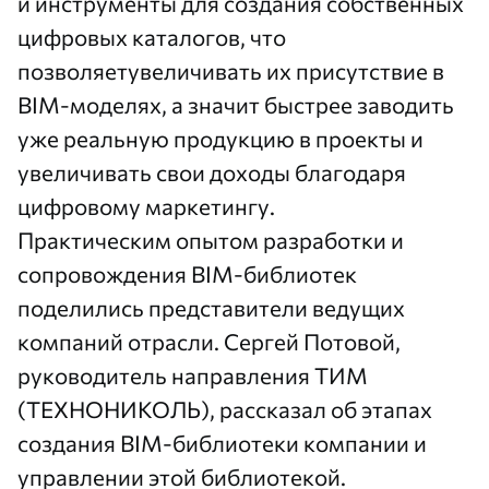
и инструменты для создания собственных
цифровых каталогов, что
позволяетувеличивать их присутствие в
BIM-моделях, а значит быстрее заводить
уже реальную продукцию в проекты и
увеличивать свои доходы благодаря
цифровому маркетингу.
Практическим опытом разработки и
сопровождения BIM-библиотек
поделились представители ведущих
компаний отрасли. Сергей Потовой,
руководитель направления ТИМ
(ТЕХНОНИКОЛЬ), рассказал об этапах
создания BIM-библиотеки компании и
управлении этой библиотекой.