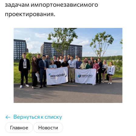
задачам импортонезависимого
проектирования.
Вернуться к списку
Главное
Новости