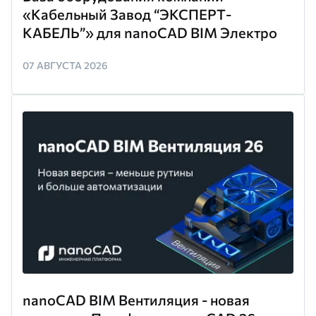
«Кабельный Завод “ЭКСПЕРТ-
КАБЕЛЬ”» для nanoCAD BIM Электро
07 АВГУСТА 2026
nanoCAD BIM Вентиляция - новая