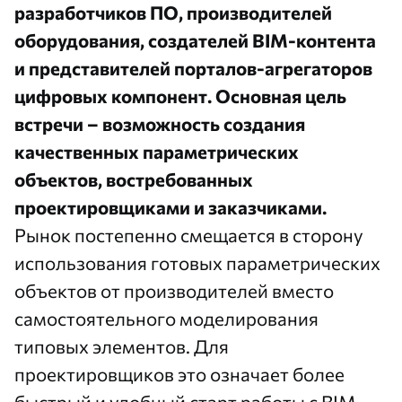
разработчиков ПО, производителей
оборудования, создателей BIM-контента
и представителей порталов-агрегаторов
цифровых компонент. Основная цель
встречи – возможность создания
качественных параметрических
объектов, востребованных
проектировщиками и заказчиками.
Рынок постепенно смещается в сторону
использования готовых параметрических
объектов от производителей вместо
самостоятельного моделирования
типовых элементов. Для
проектировщиков это означает более
быстрый и удобный старт работы с BIM-