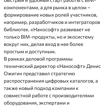
компонентами, а для рынка в целом –
формирование новых ролей участников,
например, разработчиков и интеграторов
библиотек. «Нанософт» развивает не
только BIM-продукты, но и экосистему
вокруг них, делая вход в нее более
простым и доступным.
В рамках деловой программы
технический директор «Нанософт» Денис
Ожигин представил стратегию
распространения цифровых каталогов, а
также новый подход компании к
совместной работе с производителями
оборудования, экспертами и