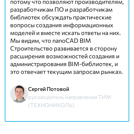
потому что позволяют производителям,
разработчикам ПО и разработчикам
библиотек обсуждать практические
вопросы создания информационных
моделей и вместе искать ответы на них.
Мы видим, что nanoCAD BIM
Строительство развивается в сторону
расширения возможностей создания и
администрирования BIM-библиотек, и
это отвечает текущим запросам рынка».
Сергей Потовой
руководитель направления ТИМ
(ТЕХНОНИКОЛЬ)