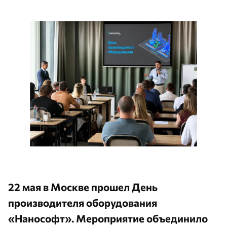
22 мая в Москве прошел День
производителя оборудования
«Нанософт». Мероприятие объединило