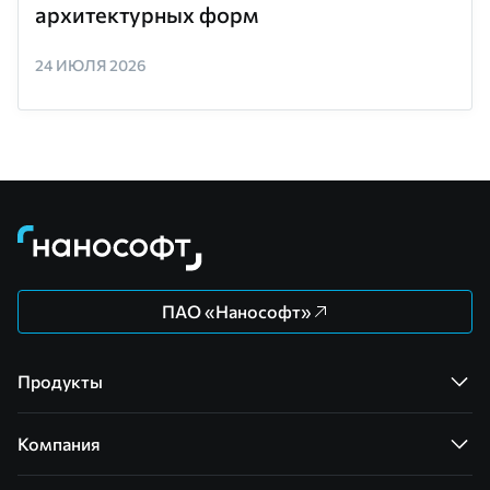
архитектурных форм
24 ИЮЛЯ 2026
ПАО «Нанософт»
Продукты
Компания