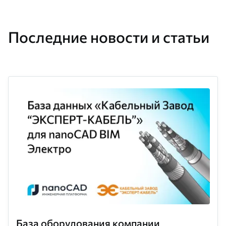
Последние новости и статьи
База оборудования компании