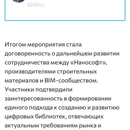
БИМ»)
Итогом мероприятия стала
договоренность о дальнейшем развитии
сотрудничества между «Нанософт»,
производителями строительных
материалов и BIM-сообществом.
Участники подтвердили
заинтересованность в формировании
единого подхода к созданию и развитию
цифровых библиотек, отвечающих
актуальным требованиям рынка и