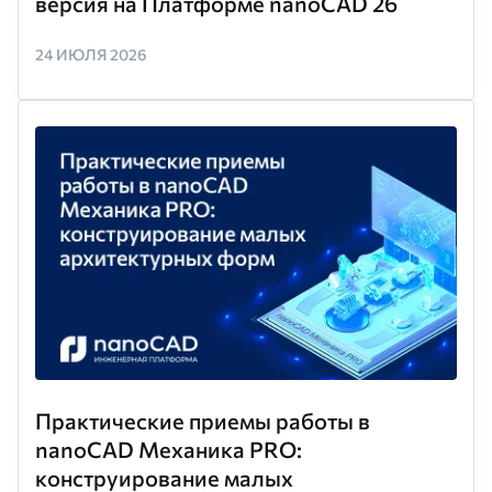
версия на Платформе nanoCAD 26
24 ИЮЛЯ 2026
Практические приемы работы в
nanoCAD Механика PRO:
конструирование малых