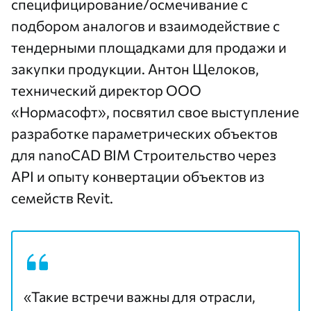
специфицирование/осмечивание с
подбором аналогов и взаимодействие с
тендерными площадками для продажи и
закупки продукции. Антон Щелоков,
технический директор
ООО
«Нормасофт»
, посвятил свое выступление
разработке параметрических объектов
для
nanoCAD BIM Строительство
через
API и опыту конвертации объектов из
семейств Revit.
«Такие встречи важны для отрасли,