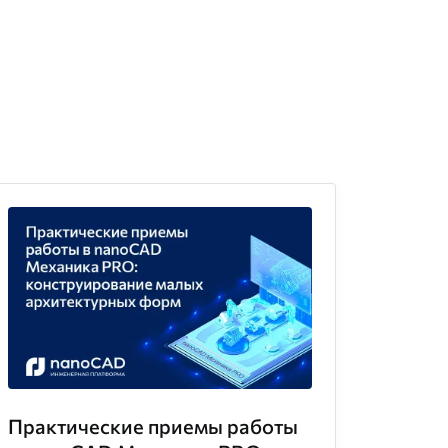
Практические приемы работы