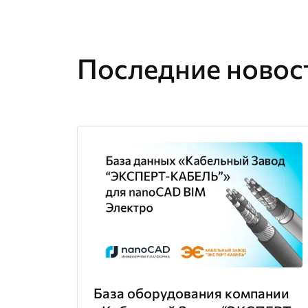
Последние новост
База оборудования компании