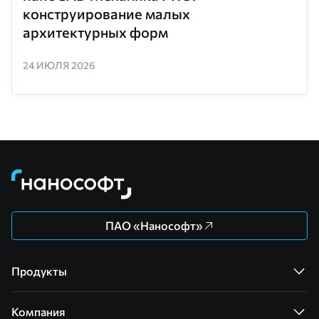
конструирование малых
архитектурных форм
24 ИЮЛЯ 2026
ПАО «Нанософт»
Продукты
Компания