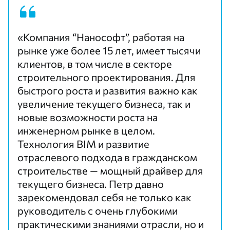
«Компания “Нанософт”, работая на
рынке уже более 15 лет, имеет тысячи
клиентов, в том числе в секторе
строительного проектирования. Для
быстрого роста и развития важно как
увеличение текущего бизнеса, так и
новые возможности роста на
инженерном рынке в целом.
Технология BIM и развитие
отраслевого подхода в гражданском
строительстве — мощный драйвер для
текущего бизнеса. Петр давно
зарекомендовал себя не только как
руководитель с очень глубокими
практическими знаниями отрасли, но и