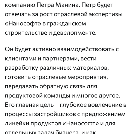
компанию Петра Манина. Петр будет
отвечать за рост отраслевой экспертизы
«Нанософт» в гражданском
строительстве и девелопменте.
Он будет активно взаимодействовать с
клиентами и партнерами, вести
разработку различных материалов,
готовить отраслевые мероприятия,
передавать обратную связь для
продуктовой команды и многое другое.
Его главная цель – глубокое вовлечение в
процессы застройщиков с предложением
линейки продуктов «Нанософт» и для
отдельных задач бизнеса, и как