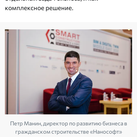
комплексное решение.
Петр Манин, директор по развитию бизнеса в
гражданском строительстве «Нанософт»