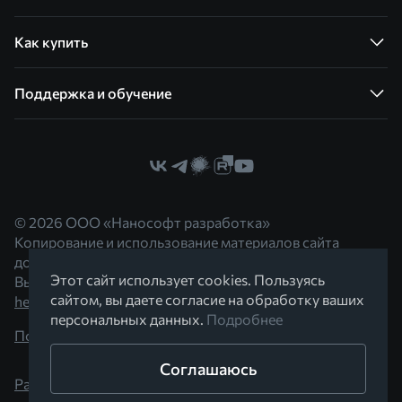
Как купить
Поддержка и обучение
© 2026 ООО «Нанософт разработка»
Копирование и использование материалов сайта
допускается с согласия правообладателя.
Этот сайт использует cookies. Пользуясь
Вы можете обратиться к нам по адресу
сайтом, вы даете согласие на обработку ваших
hello@nanocad.ru
персональных данных.
Подробнее
Политика конфиденциальности
Соглашаюсь
Разработано в Braind