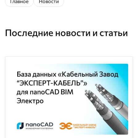
Главное
Новости
Последние новости и статьи