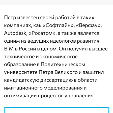
Петр известен своей работой в таких
компаниях, как «Софтлайн», «Верфау»,
Autodesk, «Росатом», а также является
одним из ведущих идеологов развития
BIM в России в целом. Он получил высшее
техническое и экономическое
образование в Политехническом
университете Петра Великого и защитил
кандидатскую диссертацию в области
имитационного моделирования и
оптимизации процессов управления.