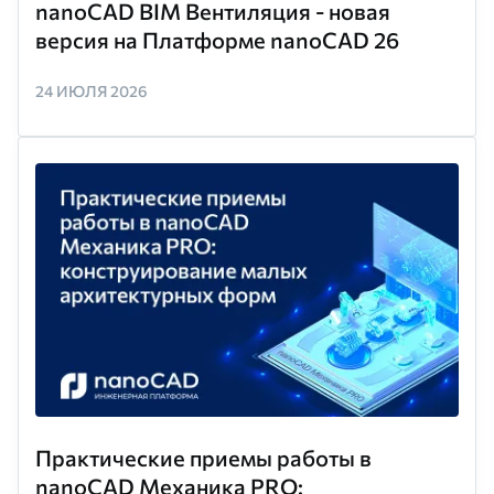
nanoCAD BIM Вентиляция - новая
версия на Платформе nanoCAD 26
24 ИЮЛЯ 2026
Практические приемы работы в
nanoCAD Механика PRO: