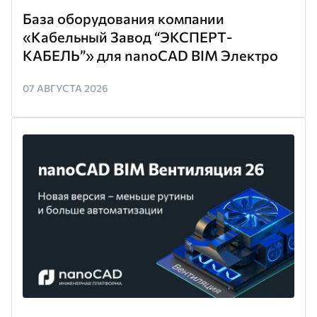
База оборудования компании
«Кабельный Завод “ЭКСПЕРТ-
КАБЕЛЬ”» для nanoCAD BIM Электро
07 АВГУСТА 2026