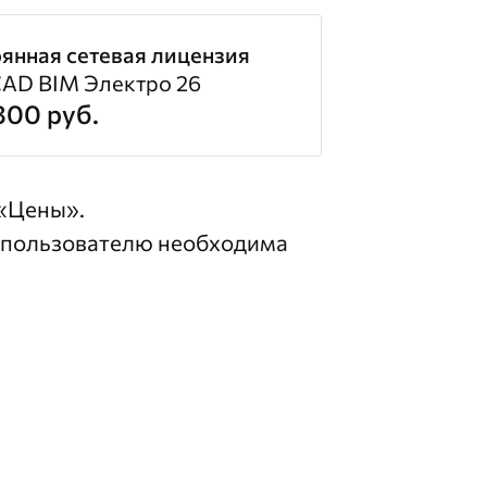
янная сетевая лицензия
AD BIM Электро 26
800 руб.
«Цены»
.
 пользователю необходима