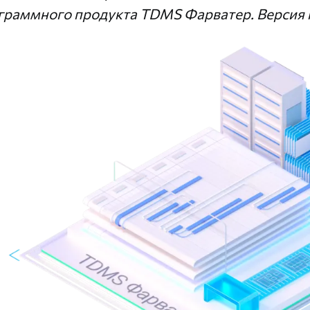
граммного продукта TDMS Фарватер. Версия п