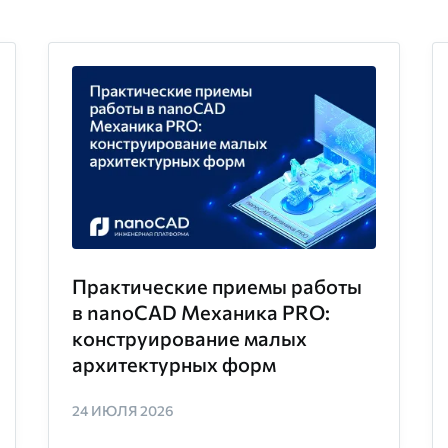
Практические приемы работы
в nanoCAD Механика PRO:
конструирование малых
архитектурных форм
24 ИЮЛЯ 2026