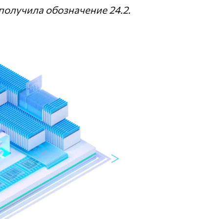
олучила обозначение 24.2.