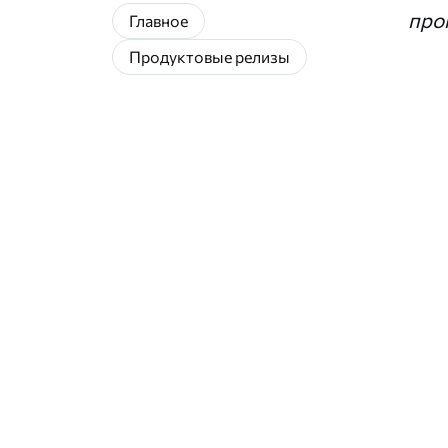
про
Главное
Продуктовые релизы