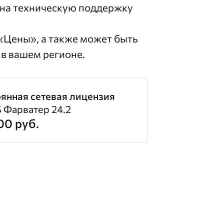
и на техническую поддержку
«Цены»
, а также может быть
в вашем регионе.
янная сетевая лицензия
Фарватер 24.2
00 руб.