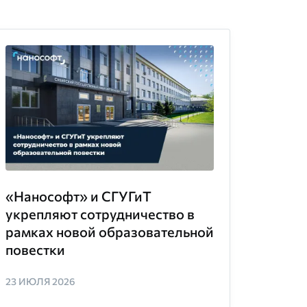
«Нанософт» и СГУГиТ
укрепляют сотрудничество в
рамках новой образовательной
повестки
23 ИЮЛЯ 2026