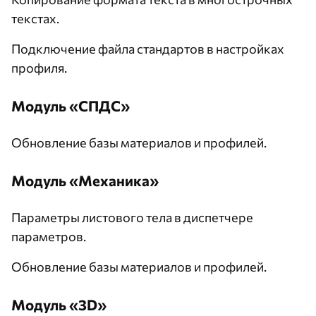
текстах.
Подключение файла стандартов в настройках
профиля.
Модуль «СПДС»
Обновление базы материалов и профилей.
Модуль «Механика»
Параметры листового тела в диспетчере
параметров.
Обновление базы материалов и профилей.
Модуль «3D»