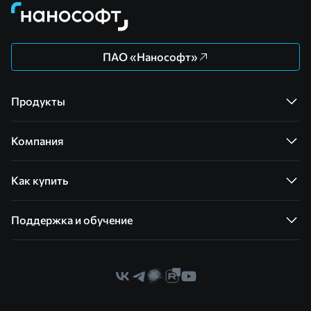
ПАО «Нанософт»
Продукты
Компания
Как купить
Поддержка и обучение