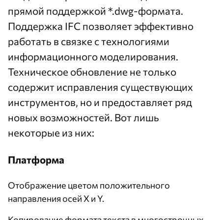
прямой поддержкой *.dwg-формата.
Поддержка IFC позволяет эффективно
работать в связке с технологиями
информационного моделирования.
Техническое обновление не только
содержит исправления существующих
инструментов, но и предоставляет ряд
новых возможностей. Вот лишь
некоторые из них:
Платформа
Отображение цветом положительного
направления осей X и Y.
Копирование формата текста в многострочных