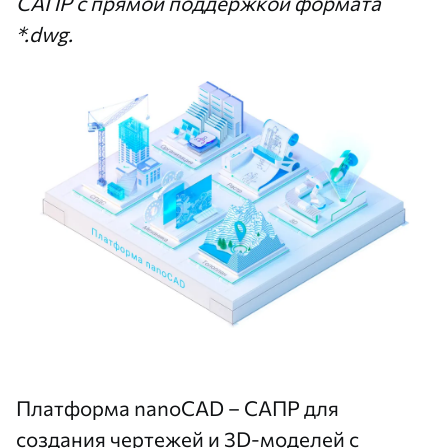
САПР с прямой поддержкой формата
*.dwg.
Платформа nanoCAD
– САПР для
создания чертежей и 3D-моделей с