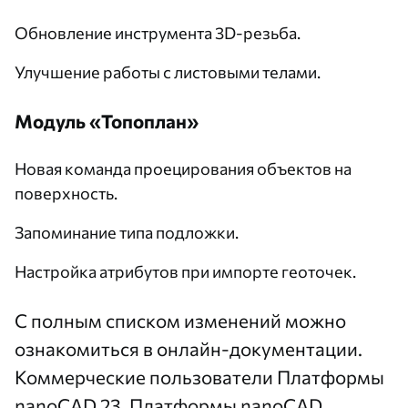
Обновление инструмента 3D-резьба.
Улучшение работы с листовыми телами.
Модуль «Топоплан»
Новая команда проецирования объектов на
поверхность.
Запоминание типа подложки.
Настройка атрибутов при импорте геоточек.
С полным списком изменений можно
ознакомиться в
онлайн-документации.
Коммерческие пользователи Платформы
nanoCAD 23, Платформы nanoCAD