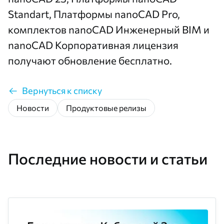
Standart, Платформы nanoCAD Pro,
комплектов nanoCAD Инженерный BIM и
nanoCAD Корпоративная лицензия
получают обновление бесплатно.
Вернуться к списку
Новости
Продуктовые релизы
Последние новости и статьи