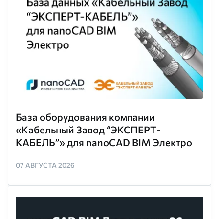
База оборудования компании
«Кабельный Завод “ЭКСПЕРТ-
КАБЕЛЬ”» для nanoCAD BIM Электро
07 АВГУСТА 2026