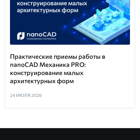
Практические приемы работы в
nanoCAD Механика PRO:
конструирование малых
архитектурных форм
24 ИЮЛЯ 2026