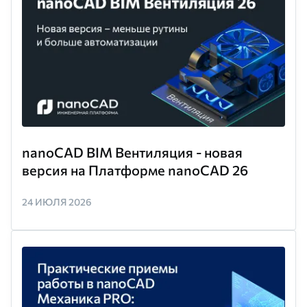
nanoCAD BIM Вентиляция - новая
версия на Платформе nanoCAD 26
24 ИЮЛЯ 2026