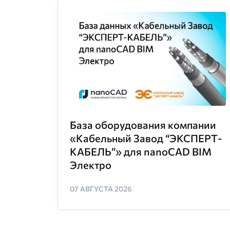
База оборудования компании
«Кабельный Завод “ЭКСПЕРТ-
КАБЕЛЬ”» для nanoCAD BIM
Электро
07 АВГУСТА 2026