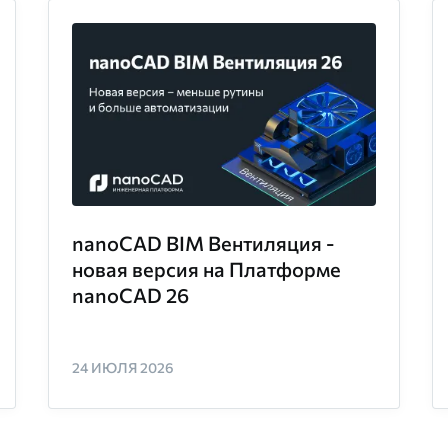
nanoCAD BIM Вентиляция -
новая версия на Платформе
nanoCAD 26
24 ИЮЛЯ 2026