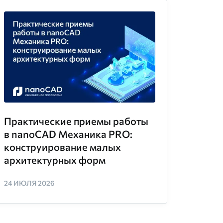
Практические приемы работы
в nanoCAD Механика PRO:
конструирование малых
архитектурных форм
24 ИЮЛЯ 2026