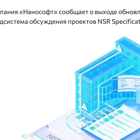
пания «Нанософт» сообщает о выходе обновл
дсистема обсуждения проектов NSR Specifica