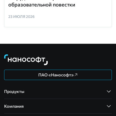
образовательной повестки
23 ИЮЛЯ 2026
ПАО «Нанософт»
Продукты
Компания