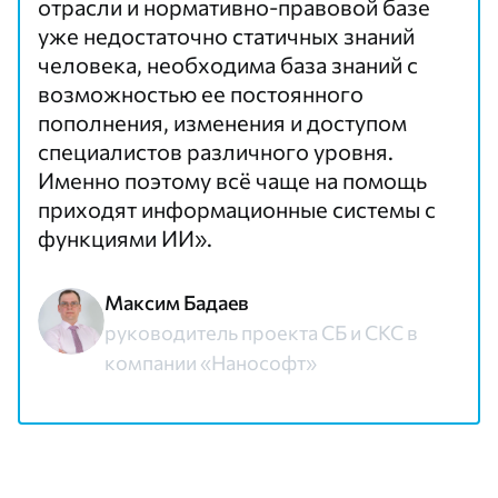
отрасли и нормативно-правовой базе
уже недостаточно статичных знаний
человека, необходима база знаний с
возможностью ее постоянного
пополнения, изменения и доступом
специалистов различного уровня.
Именно поэтому всё чаще на помощь
приходят информационные системы с
функциями ИИ».
Максим Бадаев
руководитель проекта СБ и СКС в
компании «Нанософт»