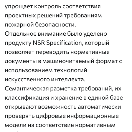
упрощает контроль соответствия
проектных решений требованиям
пожарной безопасности.
Отдельное внимание было уделено
продукту
NSR Specification
, который
позволяет переводить нормативные
документы в машиночитаемый формат с
использованием технологий
искусственного интеллекта.
Семантическая разметка требований, их
классификация и хранение в единой базе
открывают возможность автоматически
проверять цифровые информационные
модели на соответствие нормативным