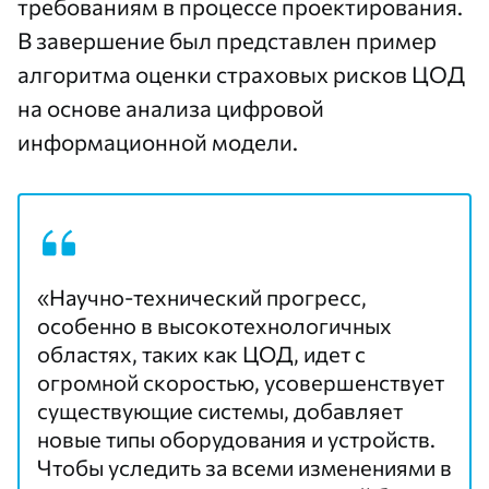
требованиям в процессе проектирования.
В завершение был представлен пример
алгоритма оценки страховых рисков ЦОД
на основе анализа цифровой
информационной модели.
«Научно-технический прогресс,
особенно в высокотехнологичных
областях, таких как ЦОД, идет с
огромной скоростью, усовершенствует
существующие системы, добавляет
новые типы оборудования и устройств.
Чтобы уследить за всеми изменениями в