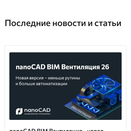
Последние новости и статьи
nanoCAD BIM Вентиляция - новая