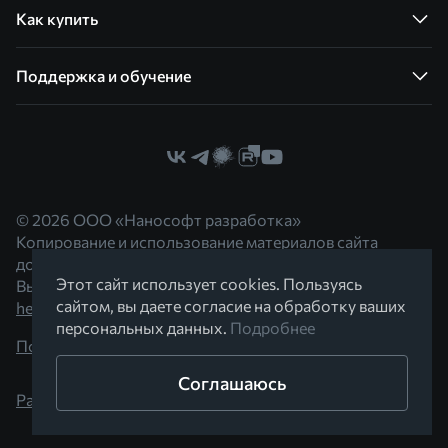
Как купить
Поддержка и обучение
© 2026 ООО «Нанософт разработка»
Копирование и использование материалов сайта
допускается с согласия правообладателя.
Этот сайт использует cookies. Пользуясь
Вы можете обратиться к нам по адресу
сайтом, вы даете согласие на обработку ваших
hello@nanocad.ru
персональных данных.
Подробнее
Политика конфиденциальности
Соглашаюсь
Разработано в Braind