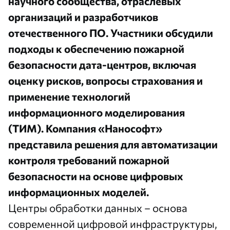
научного сообщества, отраслевых
организаций и разработчиков
отечественного ПО. Участники обсудили
подходы к обеспечению пожарной
безопасности дата-центров, включая
оценку рисков, вопросы страхования и
применение технологий
информационного моделирования
(ТИМ). Компания «Нанософт»
представила решения для автоматизации
контроля требований пожарной
безопасности на основе цифровых
информационных моделей.
Центры обработки данных – основа
современной цифровой инфраструктуры,