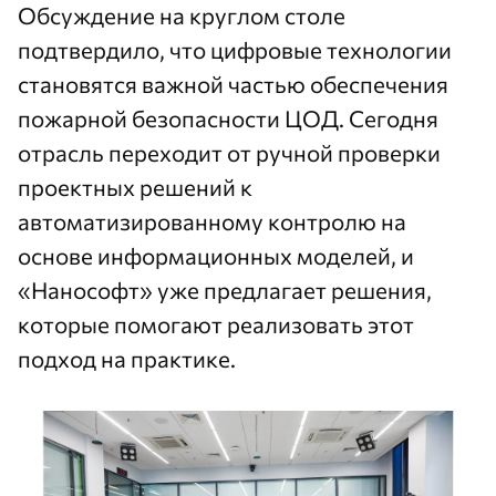
Обсуждение на круглом столе
подтвердило, что цифровые технологии
становятся важной частью обеспечения
пожарной безопасности ЦОД. Сегодня
отрасль переходит от ручной проверки
проектных решений к
автоматизированному контролю на
основе информационных моделей, и
«Нанософт» уже предлагает решения,
которые помогают реализовать этот
подход на практике.