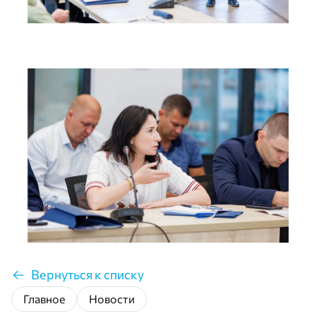
Вернуться к списку
Главное
Новости