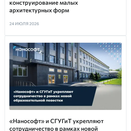
конструирование малых
архитектурных форм
24 ИЮЛЯ 2026
«Нанософт» и СГУГиТ укрепляют
сотрудничество в рамках новой