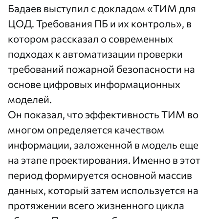
Бадаев выступил с докладом «ТИМ для
ЦОД. Требования ПБ и их контроль», в
котором рассказал о современных
подходах к автоматизации проверки
требований пожарной безопасности на
основе цифровых информационных
моделей.
Он показал, что эффективность ТИМ во
многом определяется качеством
информации, заложенной в модель еще
на этапе проектирования. Именно в этот
период формируется основной массив
данных, который затем используется на
протяжении всего жизненного цикла