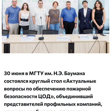
30 июня в МГТУ им. Н.Э. Баумана
состоялся круглый стол «Актуальные
вопросы по обеспечению пожарной
безопасности ЦОД», объединивший
представителей профильных компаний,