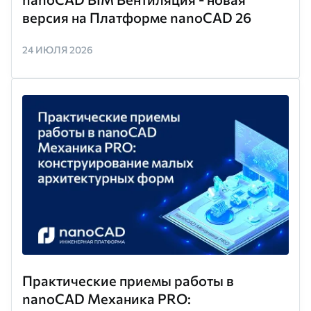
версия на Платформе nanoCAD 26
24 ИЮЛЯ 2026
Практические приемы работы в
nanoCAD Механика PRO: