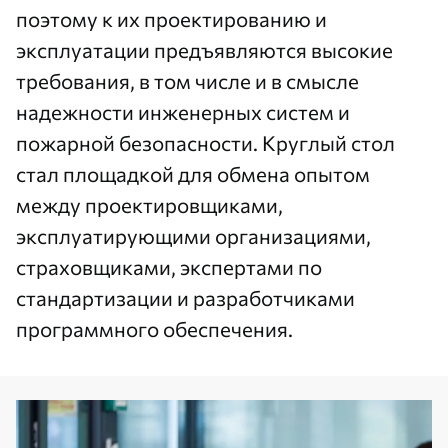
поэтому к их проектированию и
эксплуатации предъявляются высокие
требования, в том числе и в смысле
надежности инженерных систем и
пожарной безопасности. Круглый стол
стал площадкой для обмена опытом
между проектировщиками,
эксплуатирующими организациями,
страховщиками, экспертами по
стандартизации и разработчиками
программного обеспечения.