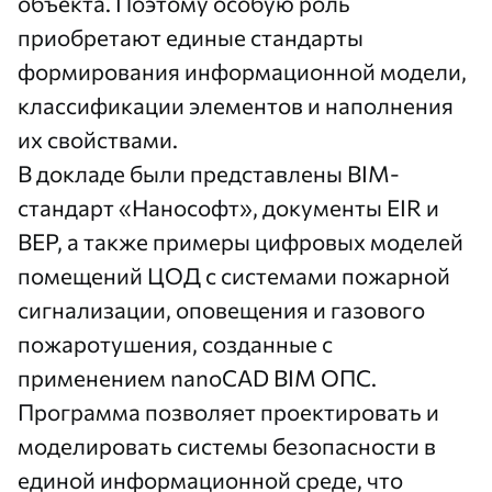
объекта. Поэтому особую роль
приобретают единые стандарты
формирования информационной модели,
классификации элементов и наполнения
их свойствами.
В докладе были представлены BIM-
стандарт «Нанософт», документы EIR и
BEP, а также примеры цифровых моделей
помещений ЦОД с системами пожарной
сигнализации, оповещения и газового
пожаротушения, созданные с
применением
nanoCAD BIM ОПС
.
Программа позволяет проектировать и
моделировать системы безопасности в
единой информационной среде, что