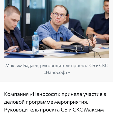
Максим Бадаев, руководитель проекта СБ и СКС
«Нанософт»
Компания «Нанософт» приняла участие в
деловой программе мероприятия.
Руководитель проекта СБ и СКС Максим