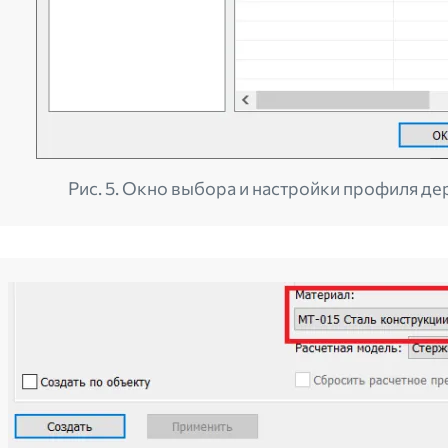
Рис. 5. Окно выбора и настройки профиля д