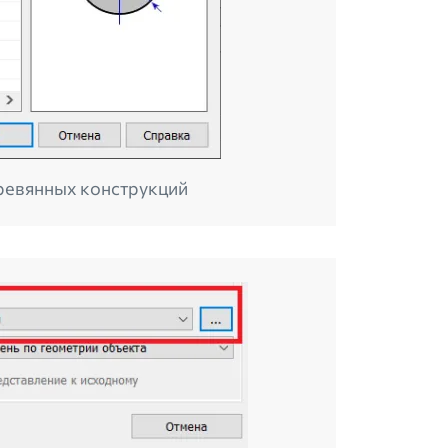
еревянных конструкций