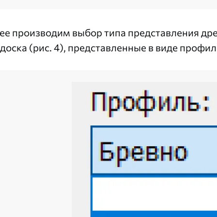
ее производим выбор типа представления древ
 доска (рис. 4), представленные в виде профил