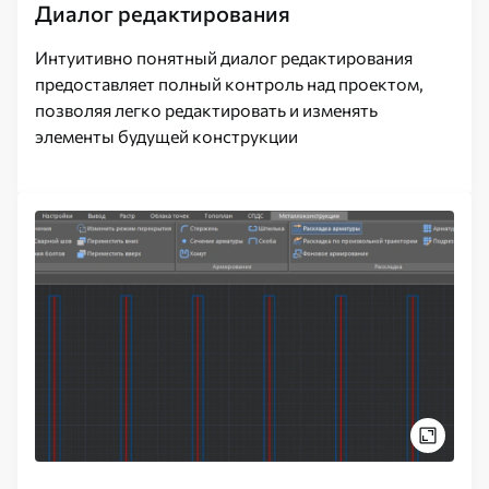
Диалог редактирования
Интуитивно понятный диалог редактирования
предоставляет полный контроль над проектом,
позволяя легко редактировать и изменять
элементы будущей конструкции