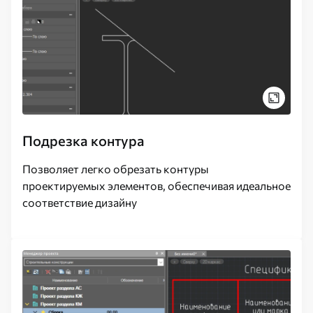
Подрезка контура
Позволяет легко обрезать контуры
проектируемых элементов, обеспечивая идеальное
соответствие дизайну