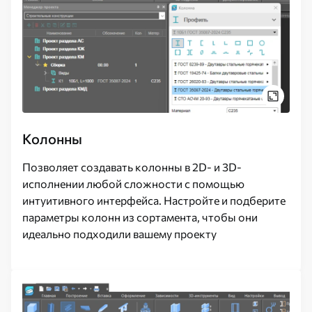
Колонны
Позволяет создавать колонны в 2D- и 3D-
исполнении любой сложности с помощью
интуитивного интерфейса. Настройте и подберите
параметры колонн из сортамента, чтобы они
идеально подходили вашему проекту