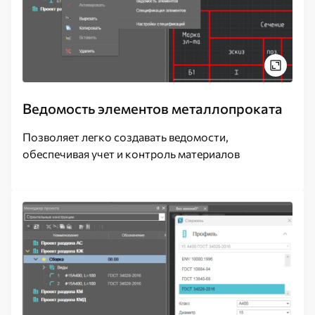
Ведомость элементов металлопроката
Позволяет легко создавать ведомости,
обеспечивая учет и контроль материалов