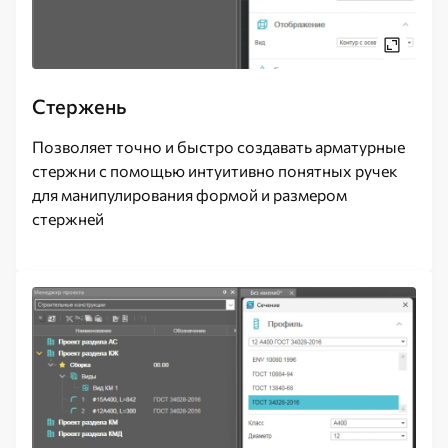
Стержень
Позволяет точно и быстро создавать арматурные
стержни с помощью интуитивно понятных ручек
для манипулирования формой и размером
стержней