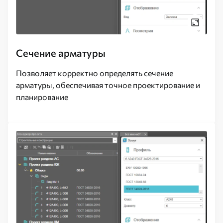
Сечение арматуры
Позволяет корректно определять сечение
арматуры, обеспечивая точное проектирование и
планирование