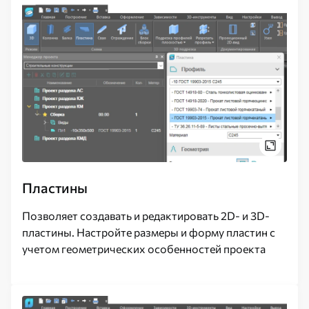
Пластины
Позволяет создавать и редактировать 2D- и 3D-
пластины. Настройте размеры и форму пластин с
учетом геометрических особенностей проекта