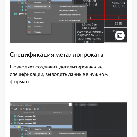
Спецификация металлопроката
Позволяет создавать детализированные
спецификации, выводить данные в нужном
формате