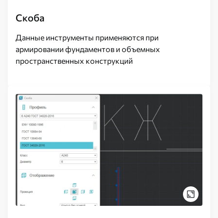
Скоба
Данные инструменты применяются при
армировании фундаментов и объемных
пространственных конструкций