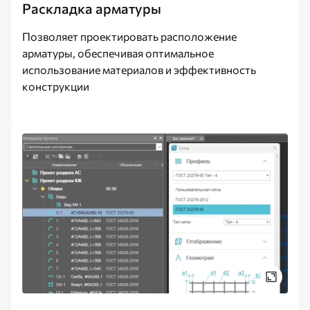
Раскладка арматуры
Позволяет проектировать расположение
арматуры, обеспечивая оптимальное
использование материалов и эффективность
конструкции