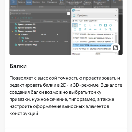
Балки
Позволяет с высокой точностью проектировать и
редактировать балки в 2D- и 3D-режиме. В диалоге
создания балки возможно выбрать точку
привязки, нужное сечение, типоразмер, а также
настроить оформление выносных элементов
конструкций