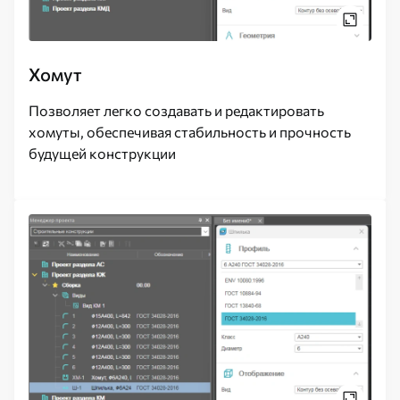
Хомут
Позволяет легко создавать и редактировать
хомуты, обеспечивая стабильность и прочность
будущей конструкции