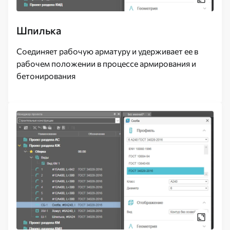
Шпилька
Соединяет рабочую арматуру и удерживает ее в
рабочем положении в процессе армирования и
бетонирования