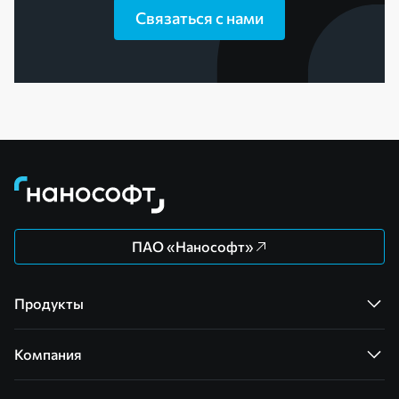
Связаться с нами
ПАО «Нанософт»
Продукты
Компания