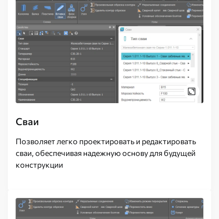
Сваи
Позволяет легко проектировать и редактировать
сваи, обеспечивая надежную основу для будущей
конструкции