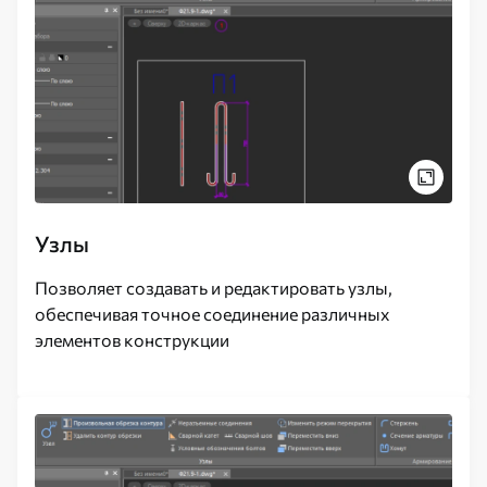
Узлы
Позволяет создавать и редактировать узлы,
обеспечивая точное соединение различных
элементов конструкции