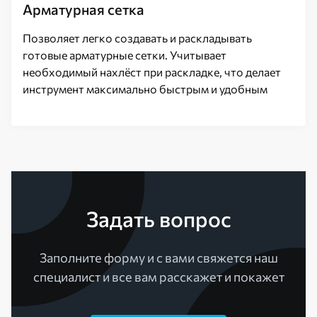
Арматурная сетка
Позволяет легко создавать и раскладывать
готовые арматурные сетки. Учитывает
необходимый нахлёст при раскладке, что делает
инструмент максимально быстрым и удобным
Задать вопрос
Заполните форму и с вами свяжется наш
специалист и все вам расскажет и покажет