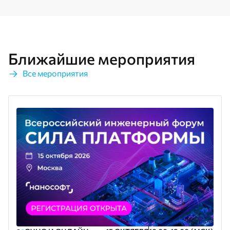
Ближайшие мероприятия
Все мероприятия