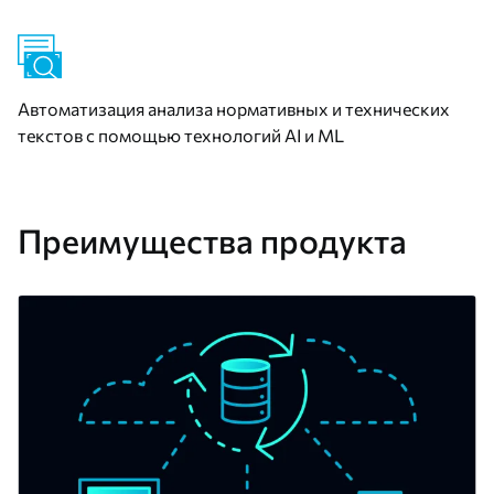
Автоматизация анализа нормативных и технических
текстов с помощью технологий AI и ML
Преимущества продукта