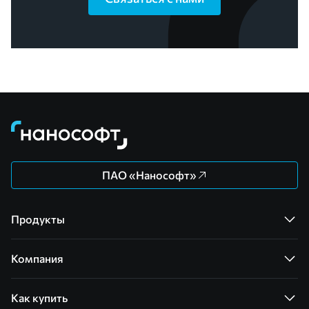
ПАО «Нанософт»
Продукты
Компания
Как купить