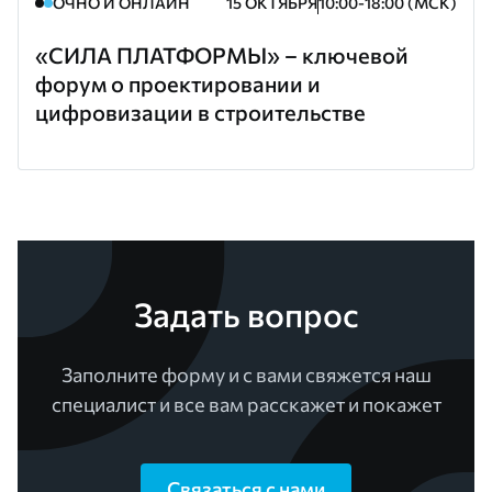
ОЧНО И ОНЛАЙН
15 ОКТЯБРЯ
10:00-18:00 (МСК)
«СИЛА ПЛАТФОРМЫ» – ключевой
форум о проектировании и
цифровизации в строительстве
Задать вопрос
Заполните форму и с вами свяжется наш
специалист и все вам расскажет и покажет
Связаться с нами