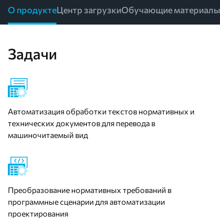
О продукте
Центр загрузки
Обучающие материалы
Задачи
Автоматизация обработки текстов нормативных и
технических документов для перевода в
машиночитаемый вид
Преобразование нормативных требований в
программные сценарии для автоматизации
проектирования