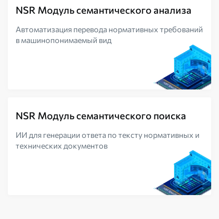
NSR Модуль семантического анализа
Автоматизация перевода нормативных требований
в машинопонимаемый вид
NSR Модуль семантического поиска
ИИ для генерации ответа по тексту нормативных и
технических документов