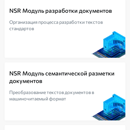
NSR Модуль разработки документов
Организация процесса разработки текстов
стандартов
NSR Модуль семантической разметки
документов
Преобразование текстов документов в
машиночитаемый формат