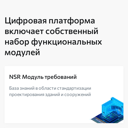
Цифровая платформа
включает собственный
набор функциональных
модулей
NSR Модуль требований
База знаний в области стандартизации
проектирования зданий и сооружений