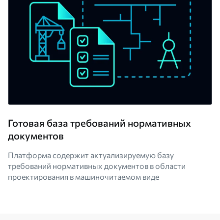
Готовая база требований нормативных
документов
Платформа содержит актуализируемую базу
требований нормативных документов в области
проектирования в машиночитаемом виде