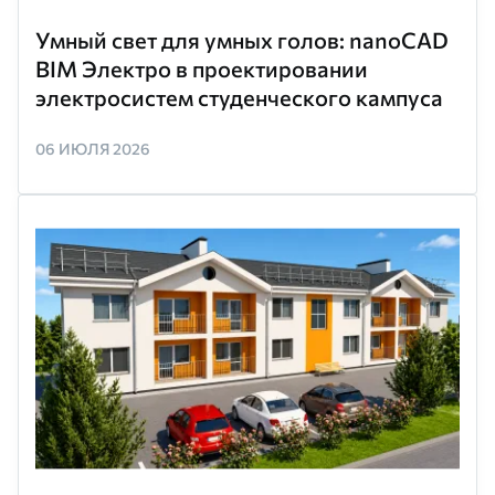
Умный свет для умных голов: nanoCAD
BIM Электро в проектировании
электросистем студенческого кампуса
06 ИЮЛЯ 2026