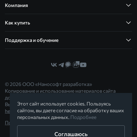
Компания
Как купить
Поддержка и обучение
© 2026 ООО «Нанософт разработка»
Копирование и использование материалов сайта
допускается с согласия правообладателя.
Этот сайт использует cookies. Пользуясь
Вы можете обратиться к нам по адресу
сайтом, вы даете согласие на обработку ваших
hello@nanocad.ru
персональных данных.
Подробнее
Политика конфиденциальности
Соглашаюсь