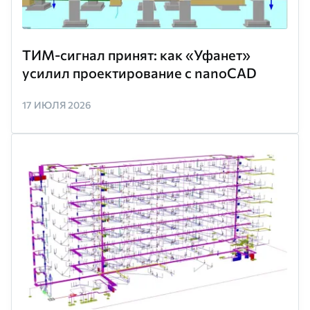
ТИМ-сигнал принят: как «Уфанет»
усилил проектирование с nanoCAD
17 ИЮЛЯ 2026