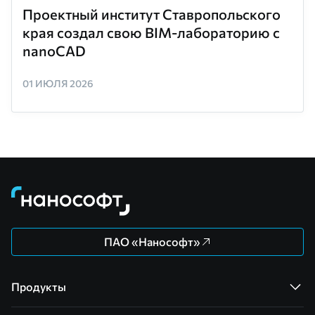
Проектный институт Ставропольского
края создал свою BIM-лабораторию с
nanoCAD
01 ИЮЛЯ 2026
ПАО «Нанософт»
Продукты