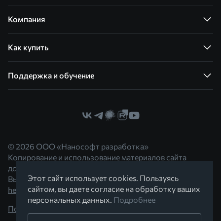
Компания
Как купить
Поддержка и обучение
© 2026 ООО «Нанософт разработка»
Копирование и использование материалов сайта
допускается с согласия правообладателя.
Этот сайт использует cookies. Пользуясь
Вы можете обратиться к нам по адресу
сайтом, вы даете согласие на обработку ваших
hello@nanocad.ru
персональных данных.
Подробнее
Политика конфиденциальности