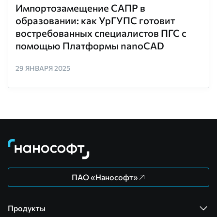
Импортозамещение САПР в
образовании: как УрГУПС готовит
востребованных специалистов ПГС с
помощью Платформы nanoCAD
29 ЯНВАРЯ 2025
ПАО «Нанософт»
Продукты