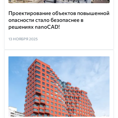
Проектирование объектов повышенной
опасности стало безопаснее в
решениях nanoCAD!
13 НОЯБРЯ 2025