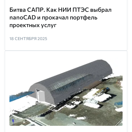
Битва САПР. Как НИИ ПТЭС выбрал
nanoCAD и прокачал портфель
проектных услуг
18 СЕНТЯБРЯ 2025