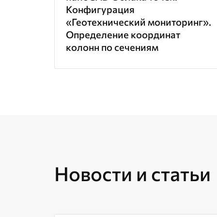
Конфигурация
«Геотехнический мониторинг».
Определение координат
колонн по сечениям
Новости и статьи