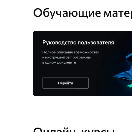
Обучающие мате
Онлайн-курсы