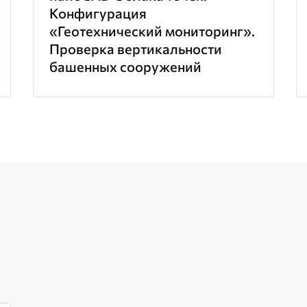
Конфигурация
«Геотехнический мониторинг».
Проверка вертикальности
башенных сооружений