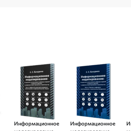
Информационное
Информационное
И