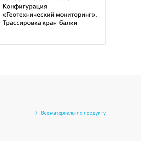
Конфигурация
«Геотехнический мониторинг».
Трассировка кран-балки
Все материалы по продукту