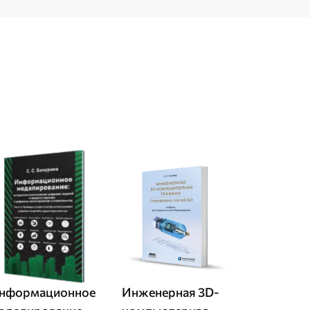
нформационное
Инженерная 3D-